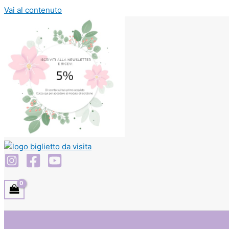
Vai al contenuto