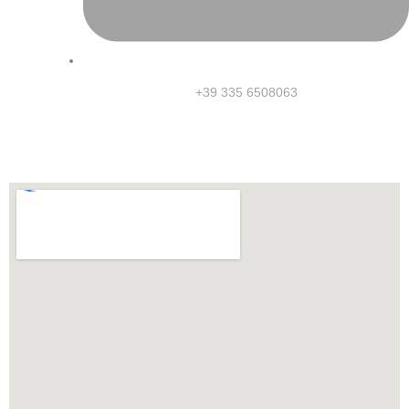
+39 335 6508063