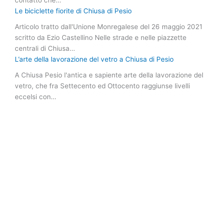
contatto che…
Le biciclette fiorite di Chiusa di Pesio
Articolo tratto dall'Unione Monregalese del 26 maggio 2021
scritto da Ezio Castellino Nelle strade e nelle piazzette
centrali di Chiusa…
L’arte della lavorazione del vetro a Chiusa di Pesio
A Chiusa Pesio l'antica e sapiente arte della lavorazione del
vetro, che fra Settecento ed Ottocento raggiunse livelli
eccelsi con…