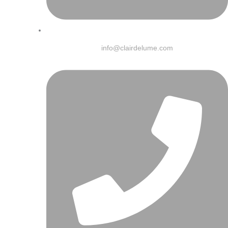
info@clairdelume.com