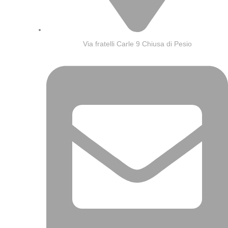
Via fratelli Carle 9 Chiusa di Pesio