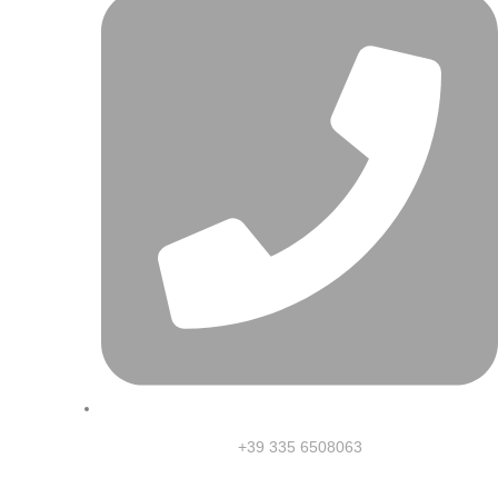
+39 335 6508063