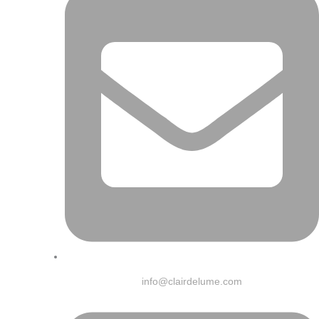
info@clairdelume.com