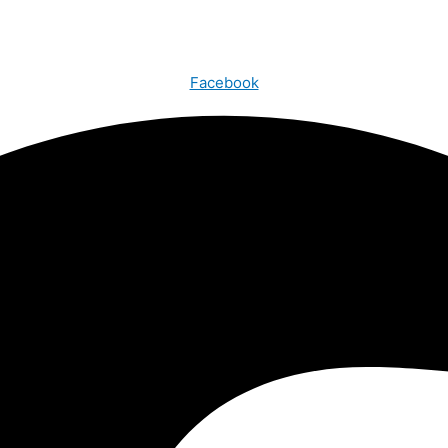
Facebook