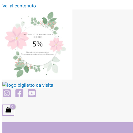
Vai al contenuto