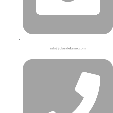
info@clairdelume.com