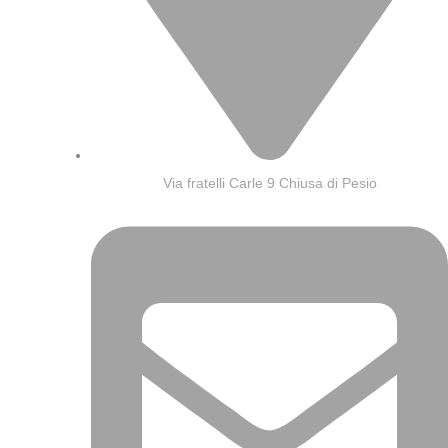
Via fratelli Carle 9 Chiusa di Pesio