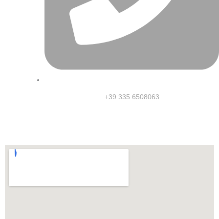
+39 335 6508063