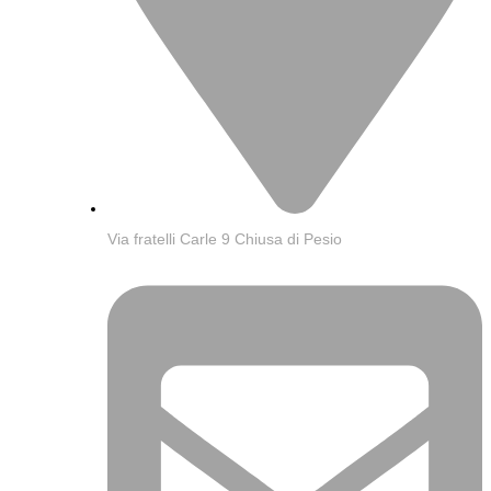
Via fratelli Carle 9 Chiusa di Pesio