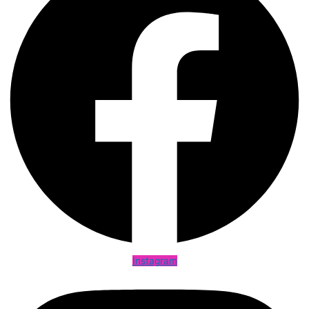
Instagram