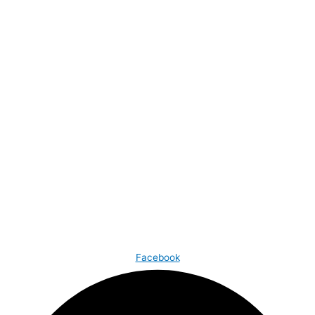
Facebook