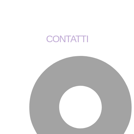
CONTATTI