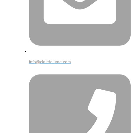
info@clairdelume.com