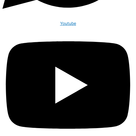
Youtube