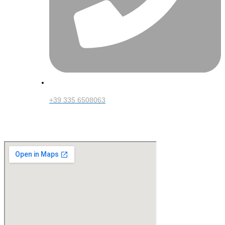
+39 335 6508063