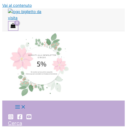
Vai al contenuto
Cerca