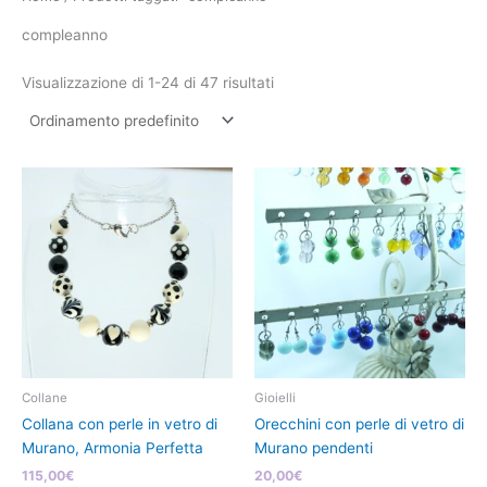
compleanno
Visualizzazione di 1-24 di 47 risultati
Collane
Gioielli
Collana con perle in vetro di
Orecchini con perle di vetro di
Murano, Armonia Perfetta
Murano pendenti
115,00
€
20,00
€