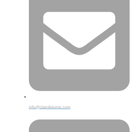
info@clairdelume.com