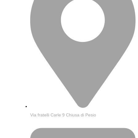
Via fratelli Carle 9 Chiusa di Pesio