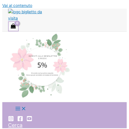
Vai al contenuto
Cerca