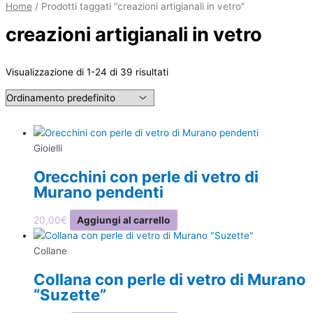
Home
/ Prodotti taggati “creazioni artigianali in vetro”
creazioni artigianali in vetro
Visualizzazione di 1-24 di 39 risultati
Gioielli
Orecchini con perle di vetro di
Murano pendenti
20,00
€
Aggiungi al carrello
Collane
Collana con perle di vetro di Murano
“Suzette”