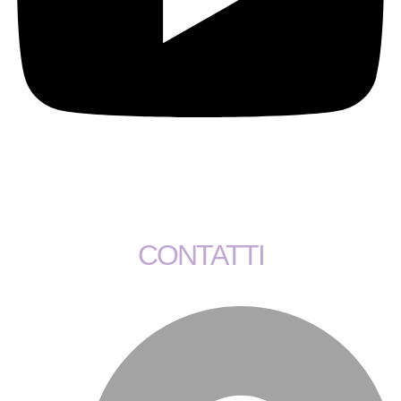
CONTATTI