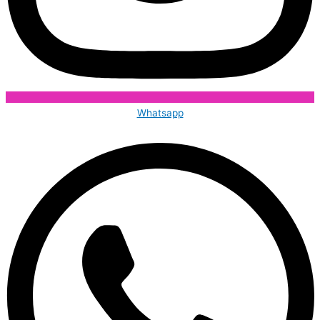
Whatsapp