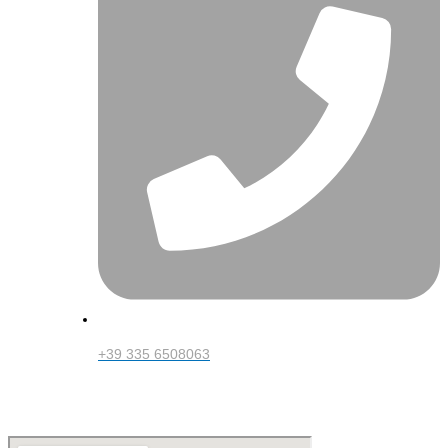
+39 335 6508063