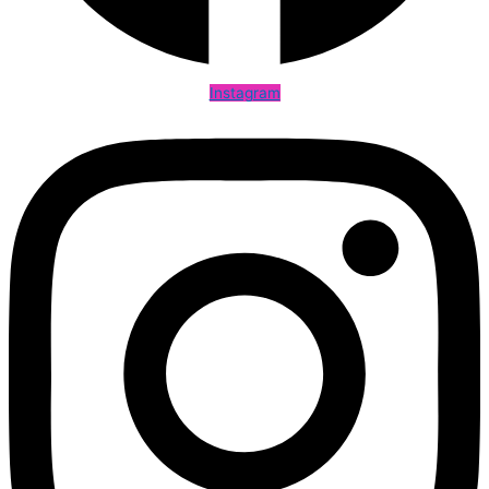
Instagram