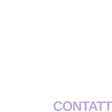
CONTATT