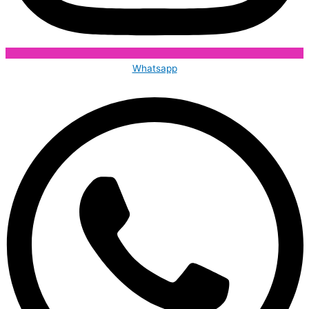
Whatsapp