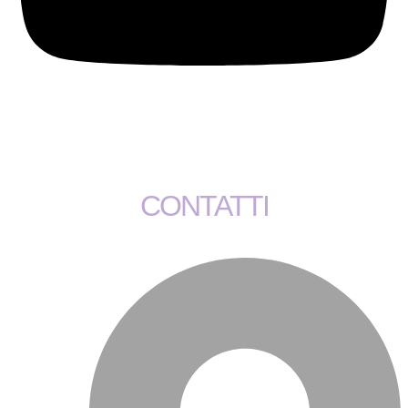
CONTATTI