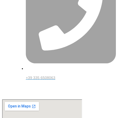
+39 335 6508063