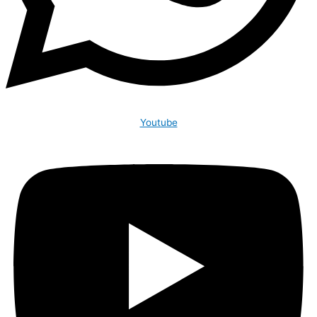
Youtube