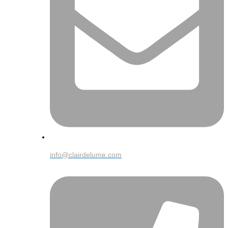
info@clairdelume.com