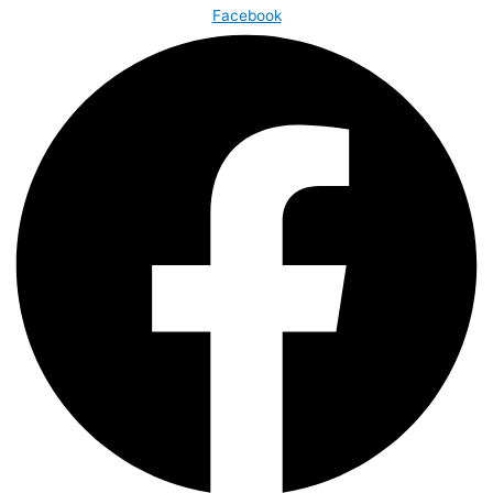
Facebook