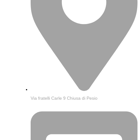
Via fratelli Carle 9 Chiusa di Pesio