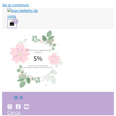
Vai al contenuto
Cerca