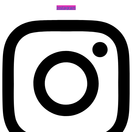
Instagram