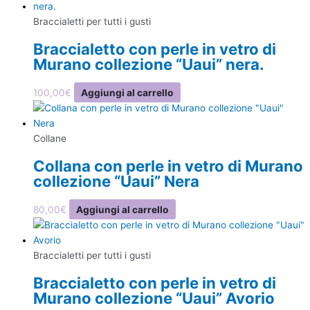
Braccialetti per tutti i gusti
Braccialetto con perle in vetro di
Murano collezione “Uaui” nera.
100,00
€
Aggiungi al carrello
Collane
Collana con perle in vetro di Murano
collezione “Uaui” Nera
80,00
€
Aggiungi al carrello
Braccialetti per tutti i gusti
Braccialetto con perle in vetro di
Murano collezione “Uaui” Avorio